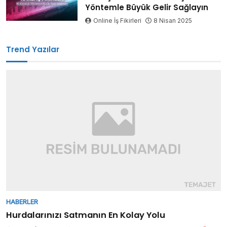
Yöntemle Büyük Gelir Sağlayın
Online İş Fikirleri
8 Nisan 2025
Trend Yazılar
HABERLER
Hurdalarınızı Satmanın En Kolay Yolu