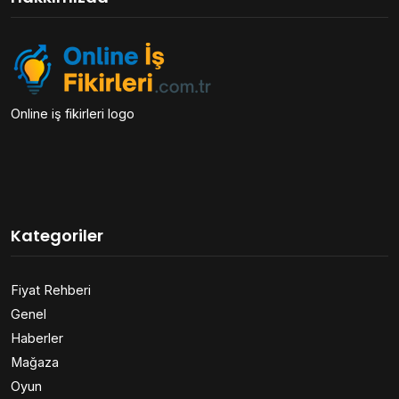
Online iş fikirleri logo
Kategoriler
Fiyat Rehberi
Genel
Haberler
Mağaza
Oyun