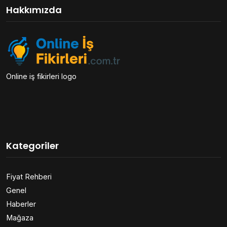
Hakkımızda
Online iş fikirleri logo
Kategoriler
Fiyat Rehberi
Genel
Haberler
Mağaza