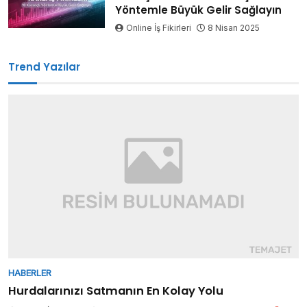
Yöntemle Büyük Gelir Sağlayın
Online İş Fikirleri
8 Nisan 2025
Trend Yazılar
HABERLER
Hurdalarınızı Satmanın En Kolay Yolu