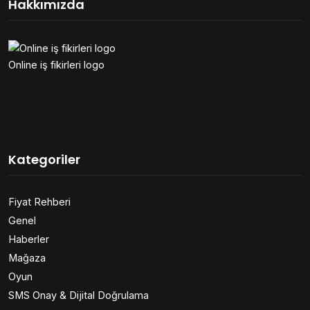
Hakkımızda
Online iş fikirleri logo
Kategoriler
Fiyat Rehberi
Genel
Haberler
Mağaza
Oyun
SMS Onay & Dijital Doğrulama