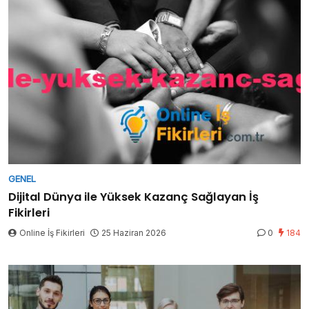
GENEL
Dijital Dünya ile Yüksek Kazanç Sağlayan İş
Fikirleri
Online İş Fikirleri
25 Haziran 2026
0
184