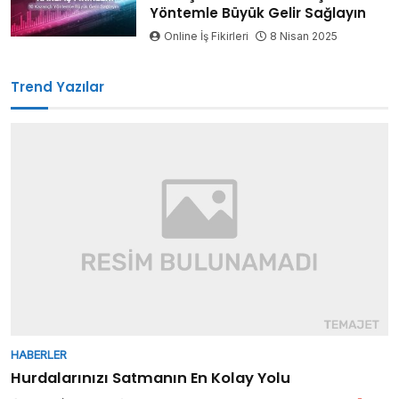
Yöntemle Büyük Gelir Sağlayın
Online İş Fikirleri
8 Nisan 2025
Trend Yazılar
HABERLER
Hurdalarınızı Satmanın En Kolay Yolu