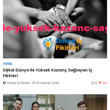
GENEL
Dijital Dünya ile Yüksek Kazanç Sağlayan İş
Fikirleri
Online İş Fikirleri
25 Haziran 2026
0
184