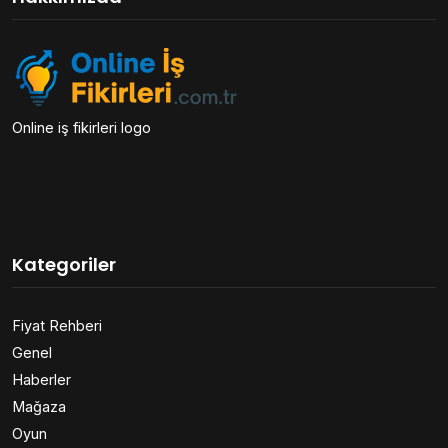
Online iş fikirleri logo
Kategoriler
Fiyat Rehberi
Genel
Haberler
Mağaza
Oyun