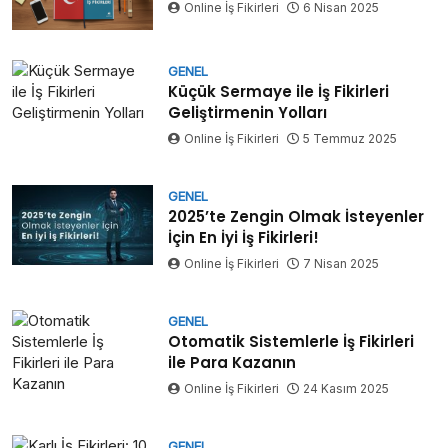
Online İş Fikirleri
6 Nisan 2025
GENEL
Küçük Sermaye ile İş Fikirleri
Geliştirmenin Yolları
Online İş Fikirleri
5 Temmuz 2025
GENEL
2025’te Zengin Olmak İsteyenler
İçin En İyi İş Fikirleri!
Online İş Fikirleri
7 Nisan 2025
GENEL
Otomatik Sistemlerle İş Fikirleri
ile Para Kazanın
Online İş Fikirleri
24 Kasım 2025
GENEL