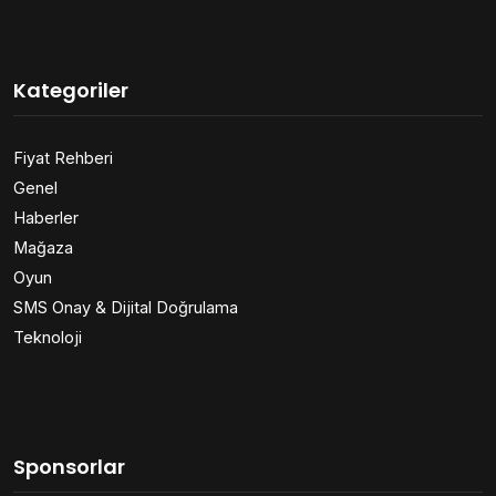
Kategoriler
Fiyat Rehberi
Genel
Haberler
Mağaza
Oyun
SMS Onay & Dijital Doğrulama
Teknoloji
Sponsorlar