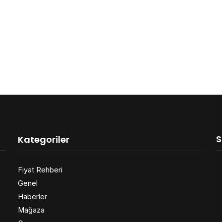
S
Kategoriler
Fiyat Rehberi
Genel
Haberler
Mağaza