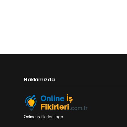
Hakkımızda
Online iş fikirleri logo