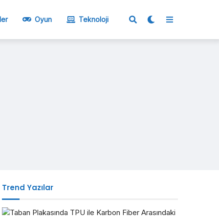
ler
Oyun
Teknoloji
Trend Yazılar