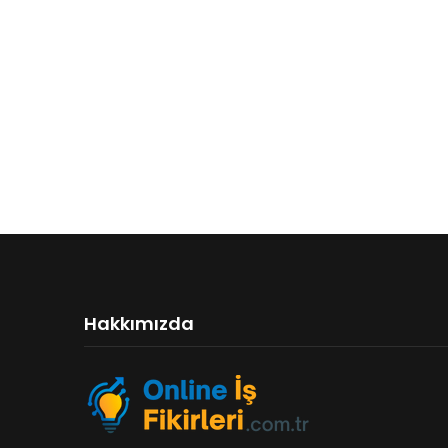
Hakkımızda