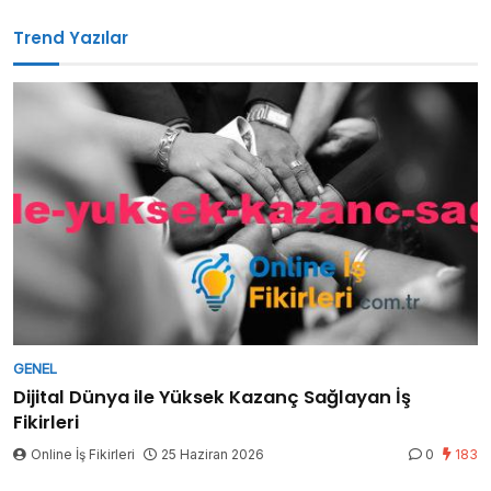
Trend Yazılar
GENEL
Dijital Dünya ile Yüksek Kazanç Sağlayan İş
Fikirleri
Online İş Fikirleri
25 Haziran 2026
0
183