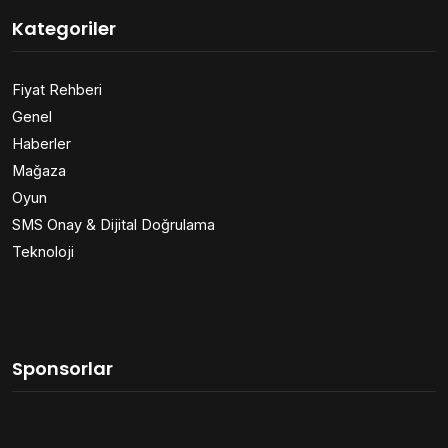
Kategoriler
Fiyat Rehberi
Genel
Haberler
Mağaza
Oyun
SMS Onay & Dijital Doğrulama
Teknoloji
Sponsorlar