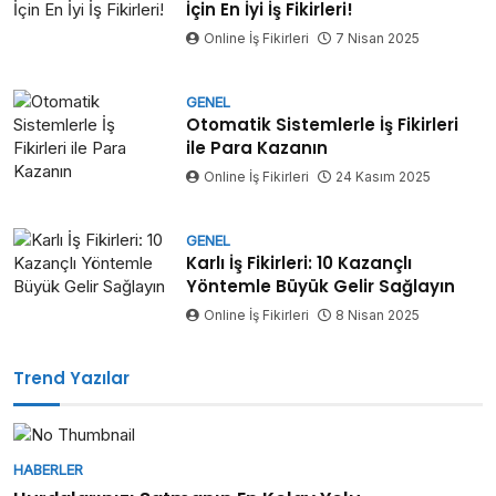
İçin En İyi İş Fikirleri!
Online İş Fikirleri
7 Nisan 2025
GENEL
Otomatik Sistemlerle İş Fikirleri
ile Para Kazanın
Online İş Fikirleri
24 Kasım 2025
GENEL
Karlı İş Fikirleri: 10 Kazançlı
Yöntemle Büyük Gelir Sağlayın
Online İş Fikirleri
8 Nisan 2025
Trend Yazılar
HABERLER