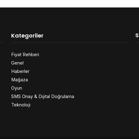
S
Kategoriler
Fiyat Rehberi
Genel
Haberler
Mağaza
Oyun
SMS Onay & Dijital Doğrulama
Teknoloji