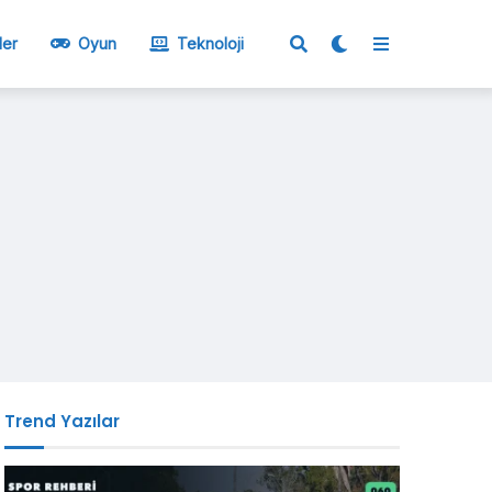
ler
Oyun
Teknoloji
Trend Yazılar