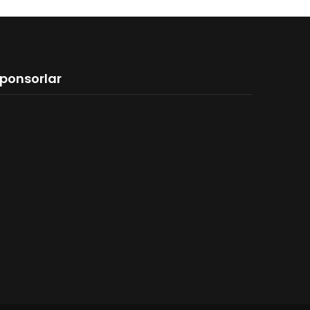
ponsorlar