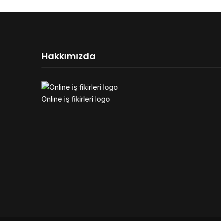
Hakkımızda
Online iş fikirleri logo