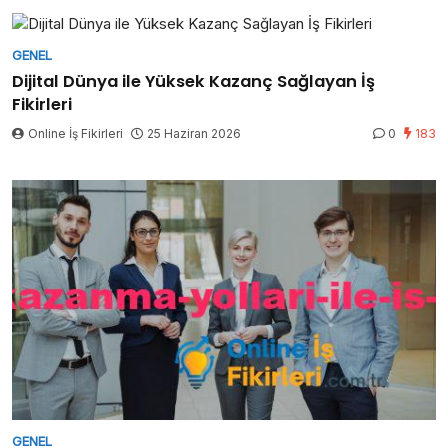
GENEL
Dijital Dünya ile Yüksek Kazanç Sağlayan İş
Fikirleri
Online İş Fikirleri
25 Haziran 2026
0
183
GENEL