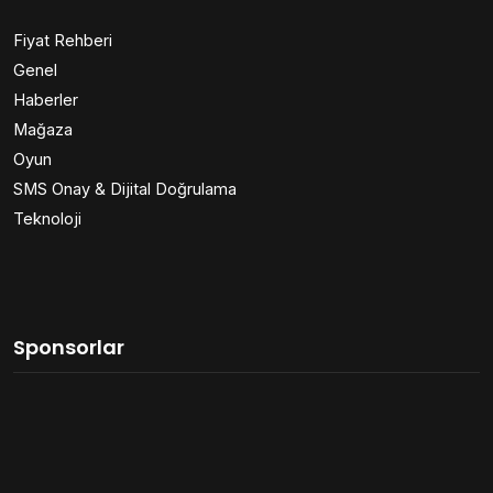
Fiyat Rehberi
Genel
Haberler
Mağaza
Oyun
SMS Onay & Dijital Doğrulama
Teknoloji
Sponsorlar