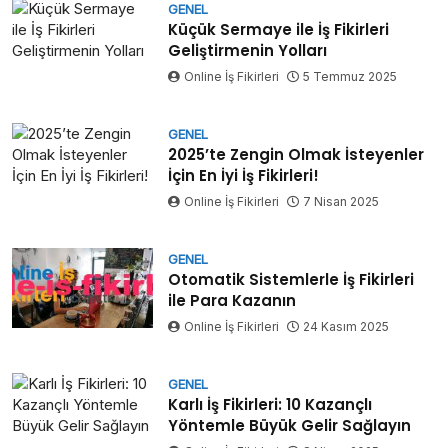
GENEL
Küçük Sermaye ile İş Fikirleri
Geliştirmenin Yolları
Online İş Fikirleri
5 Temmuz 2025
GENEL
2025’te Zengin Olmak İsteyenler
İçin En İyi İş Fikirleri!
Online İş Fikirleri
7 Nisan 2025
GENEL
Otomatik Sistemlerle İş Fikirleri
ile Para Kazanın
Online İş Fikirleri
24 Kasım 2025
GENEL
Karlı İş Fikirleri: 10 Kazançlı
Yöntemle Büyük Gelir Sağlayın