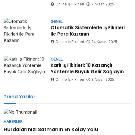
Online İş Fikirleri
7 Nisan 2025
GENEL
Otomatik Sistemlerle İş Fikirleri
ile Para Kazanın
Online İş Fikirleri
24 Kasım 2025
GENEL
Karlı İş Fikirleri: 10 Kazançlı
Yöntemle Büyük Gelir Sağlayın
Online İş Fikirleri
8 Nisan 2025
Trend Yazılar
HABERLER
Hurdalarınızı Satmanın En Kolay Yolu