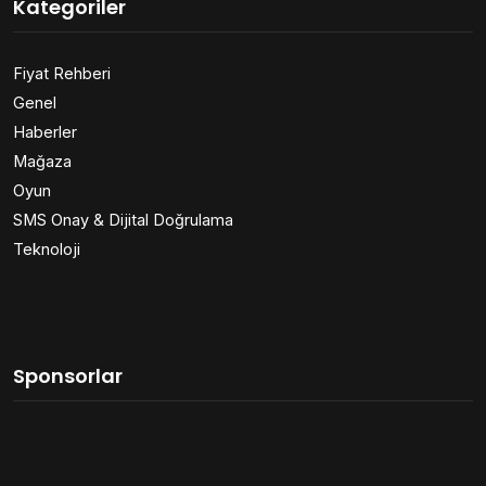
Kategoriler
Fiyat Rehberi
Genel
Haberler
Mağaza
Oyun
SMS Onay & Dijital Doğrulama
Teknoloji
Sponsorlar