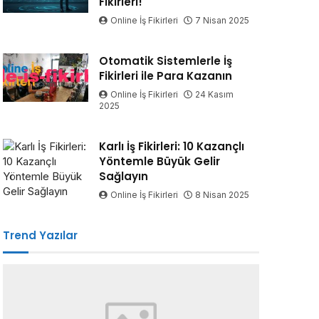
Fikirleri!
Online İş Fikirleri
7 Nisan 2025
Otomatik Sistemlerle İş
Fikirleri ile Para Kazanın
Online İş Fikirleri
24 Kasım
2025
Karlı İş Fikirleri: 10 Kazançlı
Yöntemle Büyük Gelir
Sağlayın
Online İş Fikirleri
8 Nisan 2025
Trend Yazılar