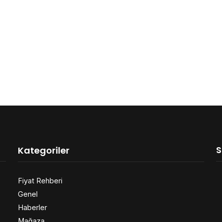
S
Kategoriler
Fiyat Rehberi
Genel
Haberler
Mağaza