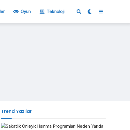
ler
Oyun
Teknoloji
Trend Yazılar