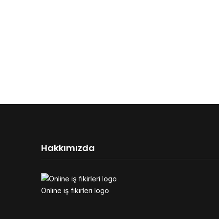
Hakkımızda
Online iş fikirleri logo