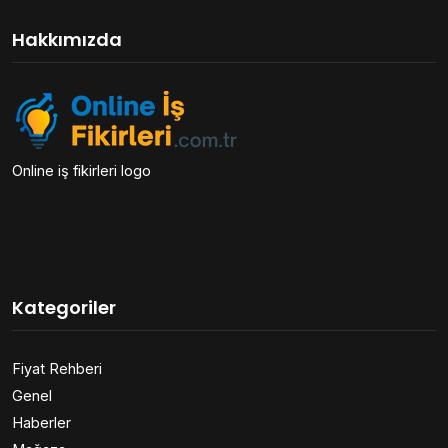
Hakkımızda
Online iş fikirleri logo
Kategoriler
Fiyat Rehberi
Genel
Haberler