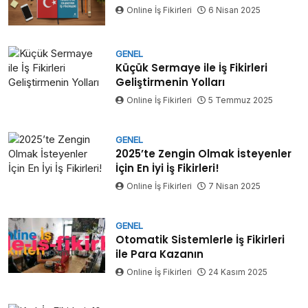
Online İş Fikirleri
6 Nisan 2025
GENEL
Küçük Sermaye ile İş Fikirleri
Geliştirmenin Yolları
Online İş Fikirleri
5 Temmuz 2025
GENEL
2025’te Zengin Olmak İsteyenler
İçin En İyi İş Fikirleri!
Online İş Fikirleri
7 Nisan 2025
GENEL
Otomatik Sistemlerle İş Fikirleri
ile Para Kazanın
Online İş Fikirleri
24 Kasım 2025