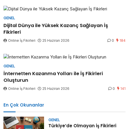
GENEL
Dijital Dünya ile Yüksek Kazanç Sağlayan İş
Fikirleri
Online İş Fikirleri
25 Haziran 2026
0
184
GENEL
İnternetten Kazanma Yolları ile İş Fikirleri
Oluşturun
Online İş Fikirleri
25 Haziran 2026
0
141
En Çok Okunanlar
GENEL
Türkiye’de Olmayan İş Fikirleri