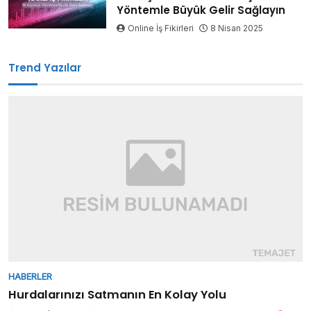
Yöntemle Büyük Gelir Sağlayın
Online İş Fikirleri
8 Nisan 2025
Trend Yazılar
HABERLER
Hurdalarınızı Satmanın En Kolay Yolu