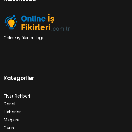
Online iş fikirleri logo
Kategoriler
Fiyat Rehberi
Genel
Haberler
Mağaza
Oyun