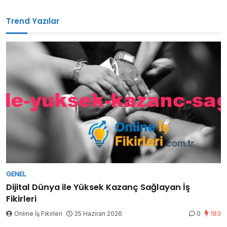
Trend Yazılar
GENEL
Dijital Dünya ile Yüksek Kazanç Sağlayan İş
Fikirleri
Online İş Fikirleri
25 Haziran 2026
0
183