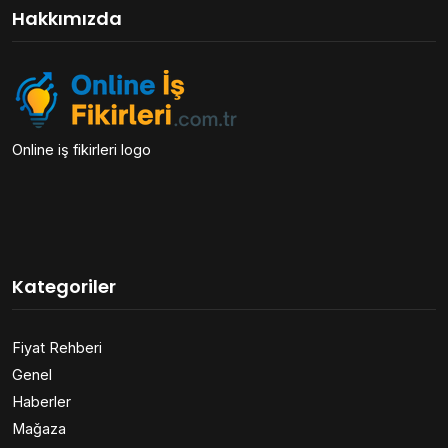
Hakkımızda
Online iş fikirleri logo
Kategoriler
Fiyat Rehberi
Genel
Haberler
Mağaza