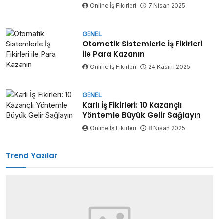
Online İş Fikirleri
7 Nisan 2025
GENEL
Otomatik Sistemlerle İş Fikirleri
ile Para Kazanın
Online İş Fikirleri
24 Kasım 2025
GENEL
Karlı İş Fikirleri: 10 Kazançlı
Yöntemle Büyük Gelir Sağlayın
Online İş Fikirleri
8 Nisan 2025
Trend Yazılar