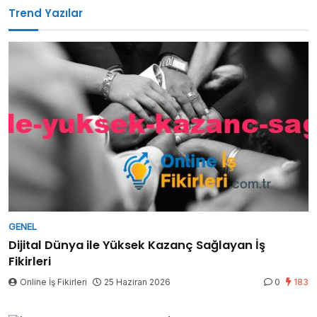
Trend Yazılar
GENEL
Dijital Dünya ile Yüksek Kazanç Sağlayan İş
Fikirleri
Online İş Fikirleri
25 Haziran 2026
0
183