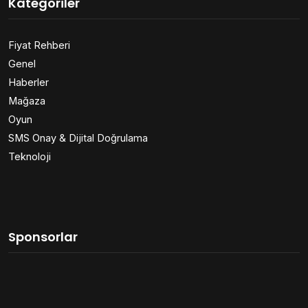
Kategoriler
Fiyat Rehberi
Genel
Haberler
Mağaza
Oyun
SMS Onay & Dijital Doğrulama
Teknoloji
Sponsorlar