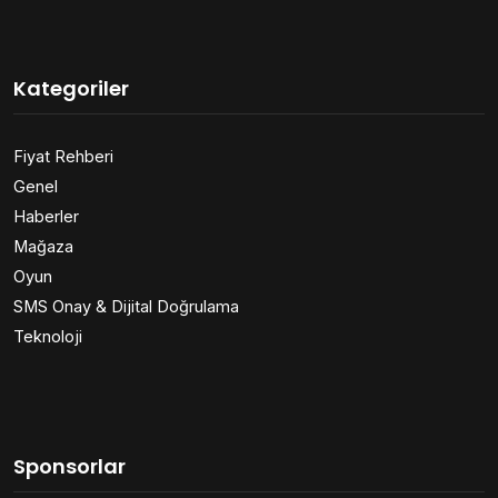
Kategoriler
Fiyat Rehberi
Genel
Haberler
Mağaza
Oyun
SMS Onay & Dijital Doğrulama
Teknoloji
Sponsorlar