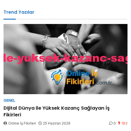
Trend Yazılar
GENEL
Dijital Dünya ile Yüksek Kazanç Sağlayan İş
Fikirleri
Online İş Fikirleri
25 Haziran 2026
0
183