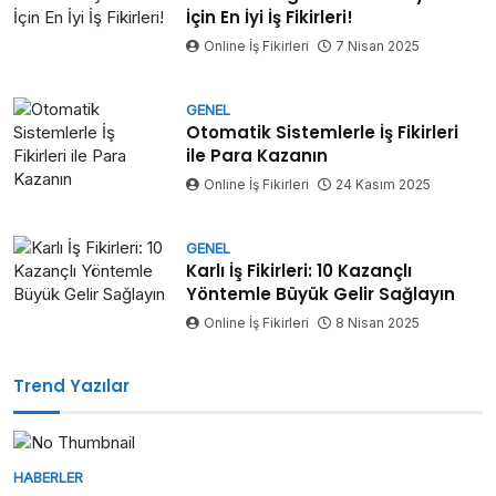
İçin En İyi İş Fikirleri!
Online İş Fikirleri
7 Nisan 2025
GENEL
Otomatik Sistemlerle İş Fikirleri
ile Para Kazanın
Online İş Fikirleri
24 Kasım 2025
GENEL
Karlı İş Fikirleri: 10 Kazançlı
Yöntemle Büyük Gelir Sağlayın
Online İş Fikirleri
8 Nisan 2025
Trend Yazılar
HABERLER