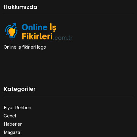
Hakkımızda
Online iş fikirleri logo
Kategoriler
Fiyat Rehberi
Genel
Haberler
Mağaza