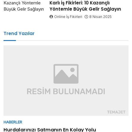
Karlı İş Fikirleri: 10 Kazançlı
Yöntemle Büyük Gelir Sağlayın
Online İş Fikirleri
8 Nisan 2025
Trend Yazılar
HABERLER
Hurdalarınızı Satmanın En Kolay Yolu