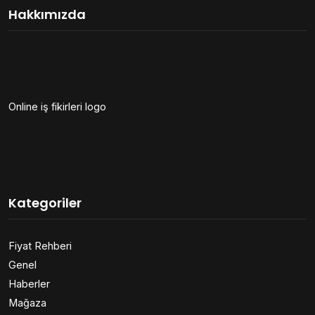
Hakkımızda
Online iş fikirleri logo
Kategoriler
Fiyat Rehberi
Genel
Haberler
Mağaza