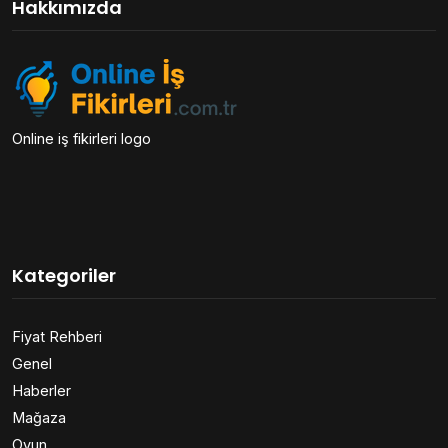
Hakkımızda
Online iş fikirleri logo
Kategoriler
Fiyat Rehberi
Genel
Haberler
Mağaza
Oyun