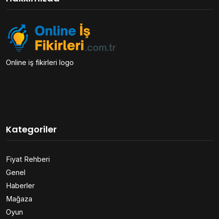
Online iş fikirleri logo
Kategoriler
Fiyat Rehberi
Genel
Haberler
Mağaza
Oyun