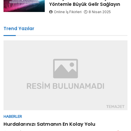
Yöntemle Büyük Gelir Sağlayın
Online İş Fikirleri
8 Nisan 2025
Trend Yazılar
HABERLER
Hurdalarınızı Satmanın En Kolay Yolu