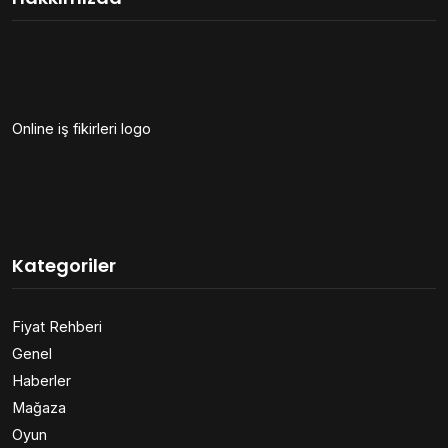
Online iş fikirleri logo
Kategoriler
Fiyat Rehberi
Genel
Haberler
Mağaza
Oyun