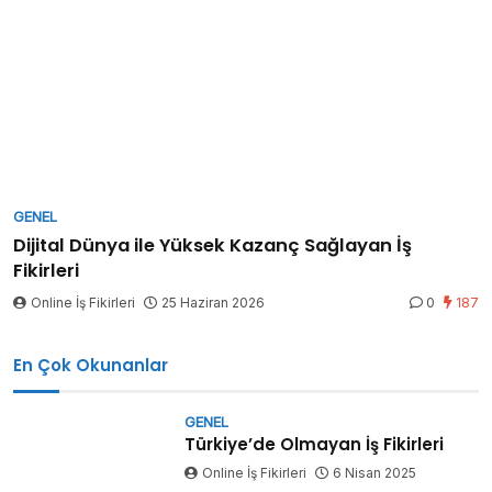
GENEL
Dijital Dünya ile Yüksek Kazanç Sağlayan İş
Fikirleri
Online İş Fikirleri
25 Haziran 2026
0
187
En Çok Okunanlar
GENEL
Türkiye’de Olmayan İş Fikirleri
Online İş Fikirleri
6 Nisan 2025