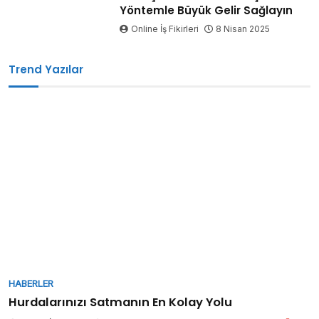
Yöntemle Büyük Gelir Sağlayın
Online İş Fikirleri
8 Nisan 2025
Trend Yazılar
HABERLER
Hurdalarınızı Satmanın En Kolay Yolu