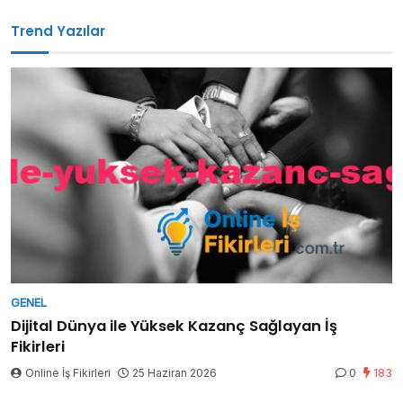
Trend Yazılar
GENEL
Dijital Dünya ile Yüksek Kazanç Sağlayan İş
Fikirleri
Online İş Fikirleri
25 Haziran 2026
0
183