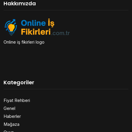
Hakkımızda
Online iş fikirleri logo
Kategoriler
Fiyat Rehberi
Genel
Haberler
Mağaza