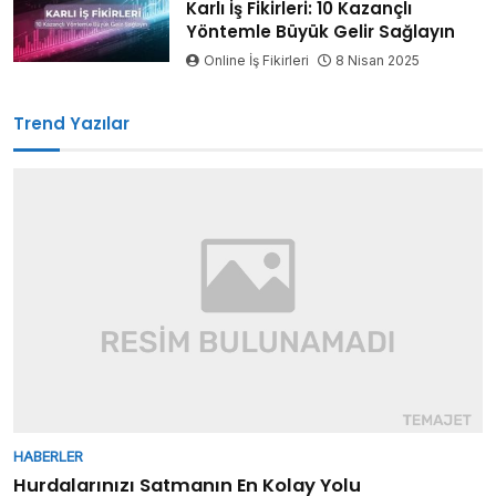
Karlı İş Fikirleri: 10 Kazançlı
Yöntemle Büyük Gelir Sağlayın
Online İş Fikirleri
8 Nisan 2025
Trend Yazılar
HABERLER
Hurdalarınızı Satmanın En Kolay Yolu