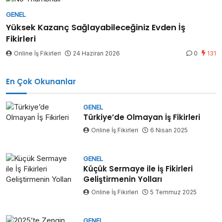
GENEL
Yüksek Kazanç Sağlayabileceğiniz Evden İş
Fikirleri
Online İş Fikirleri
24 Haziran 2026
0
131
En Çok Okunanlar
GENEL
Türkiye’de Olmayan İş Fikirleri
Online İş Fikirleri
6 Nisan 2025
GENEL
Küçük Sermaye ile İş Fikirleri
Geliştirmenin Yolları
Online İş Fikirleri
5 Temmuz 2025
GENEL