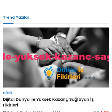
Trend Yazılar
GENEL
Dijital Dünya ile Yüksek Kazanç Sağlayan İş
Fikirleri