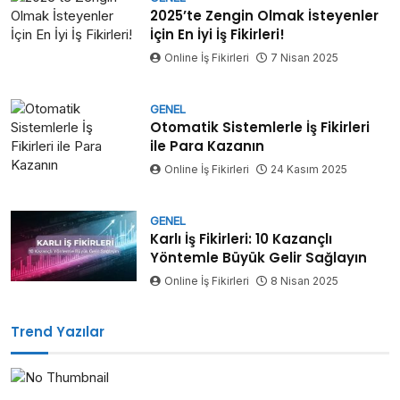
2025’te Zengin Olmak İsteyenler
İçin En İyi İş Fikirleri!
Online İş Fikirleri
7 Nisan 2025
GENEL
Otomatik Sistemlerle İş Fikirleri
ile Para Kazanın
Online İş Fikirleri
24 Kasım 2025
GENEL
Karlı İş Fikirleri: 10 Kazançlı
Yöntemle Büyük Gelir Sağlayın
Online İş Fikirleri
8 Nisan 2025
Trend Yazılar