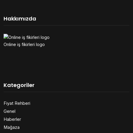
Hakkımızda
Online iş fikirleri logo
Kategoriler
Fiyat Rehberi
Genel
Haberler
Mağaza