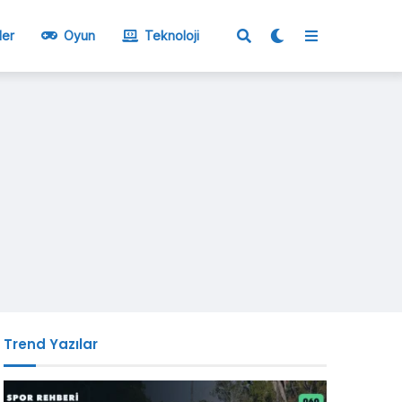
ler
Oyun
Teknoloji
Trend Yazılar