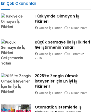
En Çok Okunanlar
Türkiye’de Olmayan İş
Fikirleri
Online İş Fikirleri
6 Nisan 2025
Küçük Sermaye ile İş Fikirleri
Geliştirmenin Yolları
Online İş Fikirleri
5 Temmuz
2025
2025’te Zengin Olmak
İsteyenler İçin En İyi İş
Fikirleri!
Online İş Fikirleri
7 Nisan 2025
Otomatik Sistemlerle İş