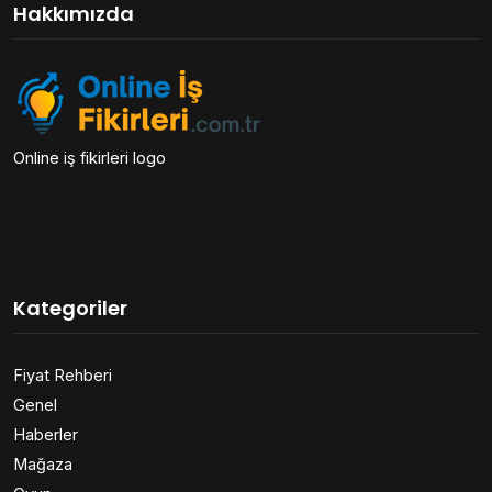
Hakkımızda
Online iş fikirleri logo
Kategoriler
Fiyat Rehberi
Genel
Haberler
Mağaza