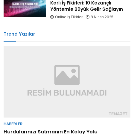
Karlı İş Fikirleri: 10 Kazançlı
Yöntemle Büyük Gelir Sağlayın
Online İş Fikirleri
8 Nisan 2025
Trend Yazılar
HABERLER
Hurdalarınızı Satmanın En Kolay Yolu